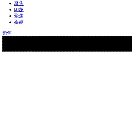
聚焦
闲趣
聚焦
娱趣
聚焦