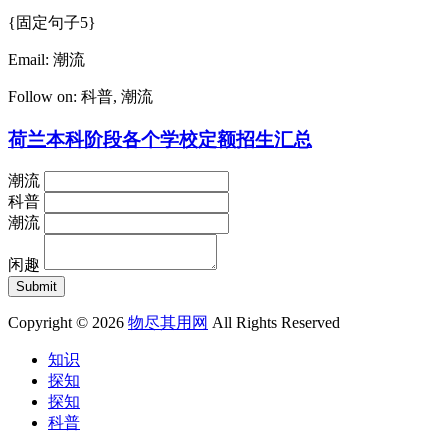
{固定句子5}
Email:
潮流
Follow on:
科普
,
潮流
荷兰本科阶段各个学校定额招生汇总
潮流
科普
潮流
闲趣
Copyright © 2026
物尽其用网
All Rights Reserved
知识
探知
探知
科普